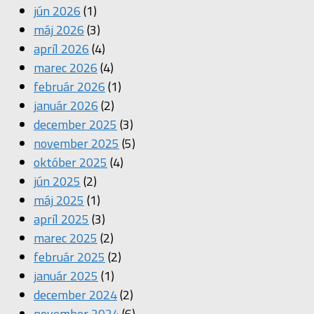
jún 2026
(1)
máj 2026
(3)
apríl 2026
(4)
marec 2026
(4)
február 2026
(1)
január 2026
(2)
december 2025
(3)
november 2025
(5)
október 2025
(4)
jún 2025
(2)
máj 2025
(1)
apríl 2025
(3)
marec 2025
(2)
február 2025
(2)
január 2025
(1)
december 2024
(2)
november 2024
(6)