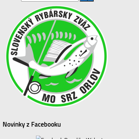
Novinky z Facebooku