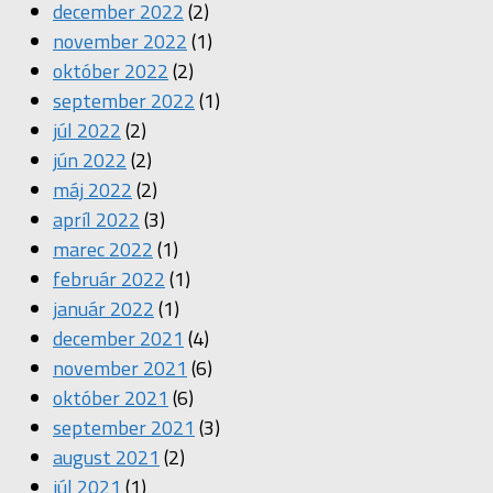
december 2022
(2)
november 2022
(1)
október 2022
(2)
september 2022
(1)
júl 2022
(2)
jún 2022
(2)
máj 2022
(2)
apríl 2022
(3)
marec 2022
(1)
február 2022
(1)
január 2022
(1)
december 2021
(4)
november 2021
(6)
október 2021
(6)
september 2021
(3)
august 2021
(2)
júl 2021
(1)