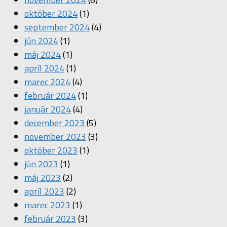
október 2024
(1)
september 2024
(4)
jún 2024
(1)
máj 2024
(1)
apríl 2024
(1)
marec 2024
(4)
február 2024
(1)
január 2024
(4)
december 2023
(5)
november 2023
(3)
október 2023
(1)
jún 2023
(1)
máj 2023
(2)
apríl 2023
(2)
marec 2023
(1)
február 2023
(3)