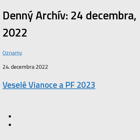
Denný Archív:
24 decembra,
2022
Oznamy
24. decembra 2022
Veselé Vianoce a PF 2023