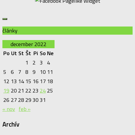
články
december 2022
Po
Ut
St
Št
Pi
So
Ne
1
2
3
4
5
6
7
8
9
10
11
12
13
14
15
16
17
18
19
20
21
22
23
24
25
26
27
28
29
30
31
« nov
feb »
Archív