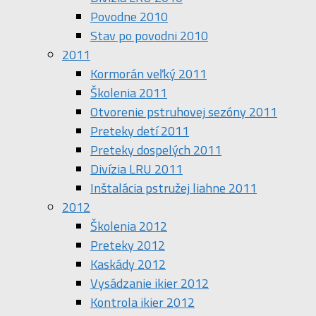
Povodne 2010
Stav po povodni 2010
2011
Kormorán veľký 2011
Školenia 2011
Otvorenie pstruhovej sezóny 2011
Preteky detí 2011
Preteky dospelých 2011
Divízia LRU 2011
Inštalácia pstružej liahne 2011
2012
Školenia 2012
Preteky 2012
Kaskády 2012
Vysádzanie ikier 2012
Kontrola ikier 2012