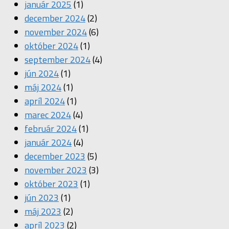
január 2025
(1)
december 2024
(2)
november 2024
(6)
október 2024
(1)
september 2024
(4)
jún 2024
(1)
máj 2024
(1)
apríl 2024
(1)
marec 2024
(4)
február 2024
(1)
január 2024
(4)
december 2023
(5)
november 2023
(3)
október 2023
(1)
jún 2023
(1)
máj 2023
(2)
apríl 2023
(2)