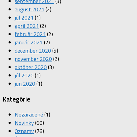
september 2021
(3)
august 2021
(2)
júl 2021
(1)
apríl 2021
(2)
február 2021
(2)
január 2021
(2)
december 2020
(5)
november 2020
(2)
október 2020
(3)
júl 2020
(1)
jún 2020
(1)
Kategórie
Nezaradené
(1)
Novinky
(60)
Oznamy
(76)