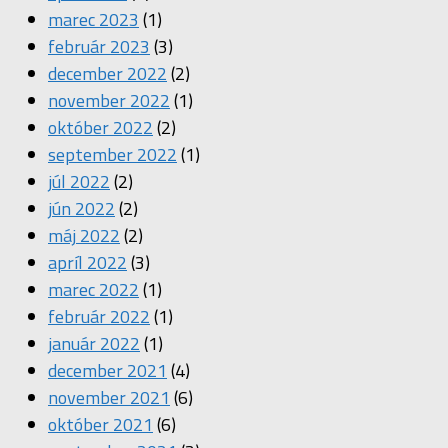
marec 2023
(1)
február 2023
(3)
december 2022
(2)
november 2022
(1)
október 2022
(2)
september 2022
(1)
júl 2022
(2)
jún 2022
(2)
máj 2022
(2)
apríl 2022
(3)
marec 2022
(1)
február 2022
(1)
január 2022
(1)
december 2021
(4)
november 2021
(6)
október 2021
(6)