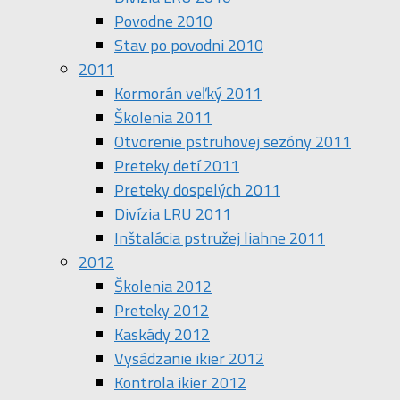
Povodne 2010
Stav po povodni 2010
2011
Kormorán veľký 2011
Školenia 2011
Otvorenie pstruhovej sezóny 2011
Preteky detí 2011
Preteky dospelých 2011
Divízia LRU 2011
Inštalácia pstružej liahne 2011
2012
Školenia 2012
Preteky 2012
Kaskády 2012
Vysádzanie ikier 2012
Kontrola ikier 2012