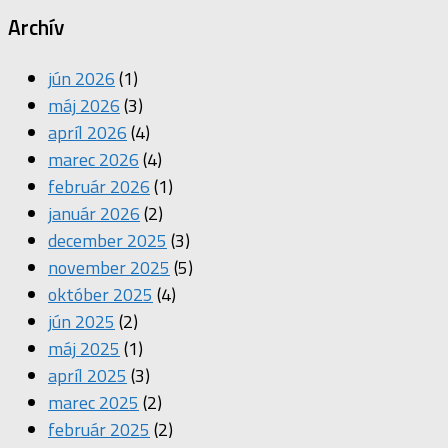
Archív
jún 2026
(1)
máj 2026
(3)
apríl 2026
(4)
marec 2026
(4)
február 2026
(1)
január 2026
(2)
december 2025
(3)
november 2025
(5)
október 2025
(4)
jún 2025
(2)
máj 2025
(1)
apríl 2025
(3)
marec 2025
(2)
február 2025
(2)