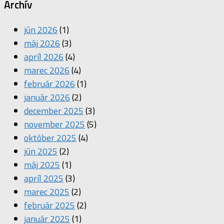
Archív
jún 2026
(1)
máj 2026
(3)
apríl 2026
(4)
marec 2026
(4)
február 2026
(1)
január 2026
(2)
december 2025
(3)
november 2025
(5)
október 2025
(4)
jún 2025
(2)
máj 2025
(1)
apríl 2025
(3)
marec 2025
(2)
február 2025
(2)
január 2025
(1)