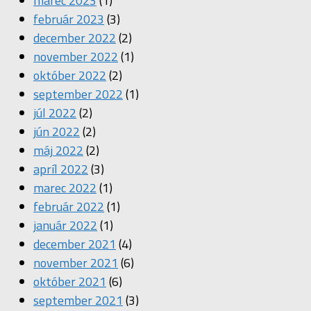
marec 2023
(1)
február 2023
(3)
december 2022
(2)
november 2022
(1)
október 2022
(2)
september 2022
(1)
júl 2022
(2)
jún 2022
(2)
máj 2022
(2)
apríl 2022
(3)
marec 2022
(1)
február 2022
(1)
január 2022
(1)
december 2021
(4)
november 2021
(6)
október 2021
(6)
september 2021
(3)