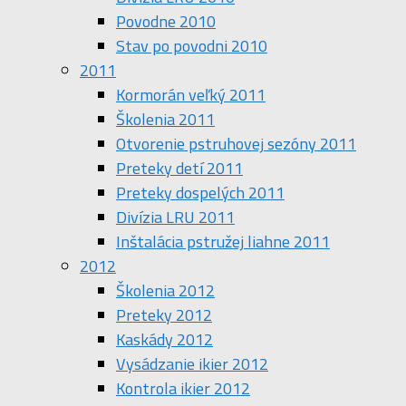
Povodne 2010
Stav po povodni 2010
2011
Kormorán veľký 2011
Školenia 2011
Otvorenie pstruhovej sezóny 2011
Preteky detí 2011
Preteky dospelých 2011
Divízia LRU 2011
Inštalácia pstružej liahne 2011
2012
Školenia 2012
Preteky 2012
Kaskády 2012
Vysádzanie ikier 2012
Kontrola ikier 2012