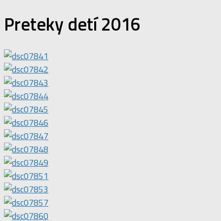
Preteky detí 2016