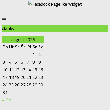
články
august 2026
Po
Ut
St
Št
Pi
So
Ne
1
2
3
4
5
6
7
8
9
10
11
12
13
14
15
16
17
18
19
20
21
22
23
24
25
26
27
28
29
30
31
« jún