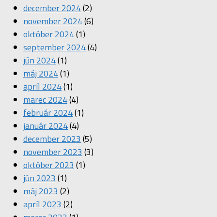
december 2024
(2)
november 2024
(6)
október 2024
(1)
september 2024
(4)
jún 2024
(1)
máj 2024
(1)
apríl 2024
(1)
marec 2024
(4)
február 2024
(1)
január 2024
(4)
december 2023
(5)
november 2023
(3)
október 2023
(1)
jún 2023
(1)
máj 2023
(2)
apríl 2023
(2)