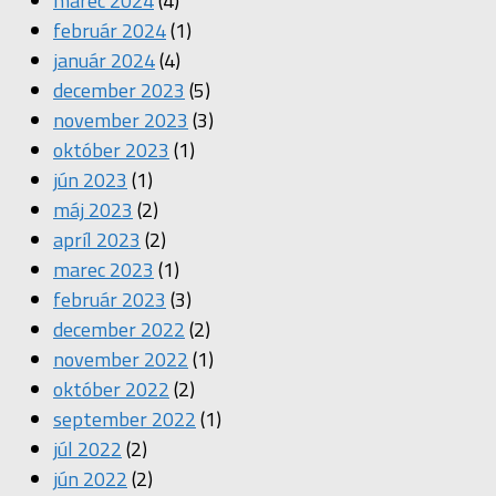
marec 2024
(4)
február 2024
(1)
január 2024
(4)
december 2023
(5)
november 2023
(3)
október 2023
(1)
jún 2023
(1)
máj 2023
(2)
apríl 2023
(2)
marec 2023
(1)
február 2023
(3)
december 2022
(2)
november 2022
(1)
október 2022
(2)
september 2022
(1)
júl 2022
(2)
jún 2022
(2)