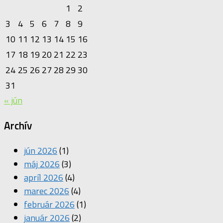
1
2
3
4
5
6
7
8
9
10
11
12
13
14
15
16
17
18
19
20
21
22
23
24
25
26
27
28
29
30
31
« jún
Archív
jún 2026
(1)
máj 2026
(3)
apríl 2026
(4)
marec 2026
(4)
február 2026
(1)
január 2026
(2)