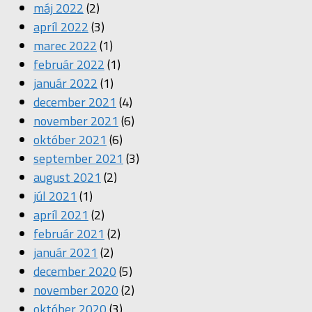
máj 2022
(2)
apríl 2022
(3)
marec 2022
(1)
február 2022
(1)
január 2022
(1)
december 2021
(4)
november 2021
(6)
október 2021
(6)
september 2021
(3)
august 2021
(2)
júl 2021
(1)
apríl 2021
(2)
február 2021
(2)
január 2021
(2)
december 2020
(5)
november 2020
(2)
október 2020
(3)