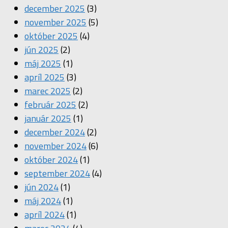
december 2025
(3)
november 2025
(5)
október 2025
(4)
jún 2025
(2)
máj 2025
(1)
apríl 2025
(3)
marec 2025
(2)
február 2025
(2)
január 2025
(1)
december 2024
(2)
november 2024
(6)
október 2024
(1)
september 2024
(4)
jún 2024
(1)
máj 2024
(1)
apríl 2024
(1)