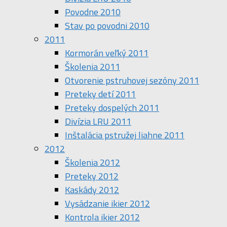
Povodne 2010
Stav po povodni 2010
2011
Kormorán veľký 2011
Školenia 2011
Otvorenie pstruhovej sezóny 2011
Preteky detí 2011
Preteky dospelých 2011
Divízia LRU 2011
Inštalácia pstružej liahne 2011
2012
Školenia 2012
Preteky 2012
Kaskády 2012
Vysádzanie ikier 2012
Kontrola ikier 2012